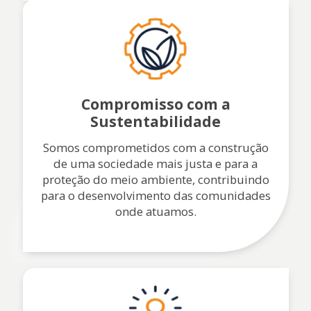
Compromisso com a
Sustentabilidade
Somos comprometidos com a construção
de uma sociedade mais justa e para a
proteção do meio ambiente, contribuindo
para o desenvolvimento das comunidades
onde atuamos.