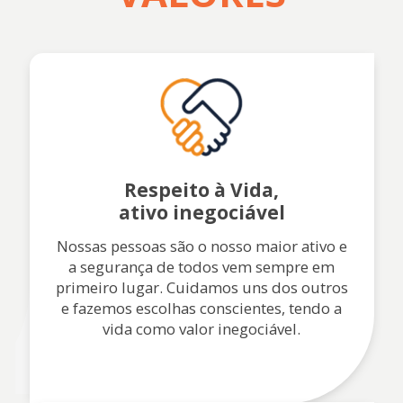
Respeito à Vida,
ativo inegociável
Nossas pessoas são o nosso maior ativo e
a segurança de todos vem sempre em
primeiro lugar. Cuidamos uns dos outros
e fazemos escolhas conscientes, tendo a
vida como valor inegociável.