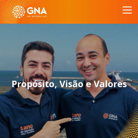
Propósito, Visão e Valores