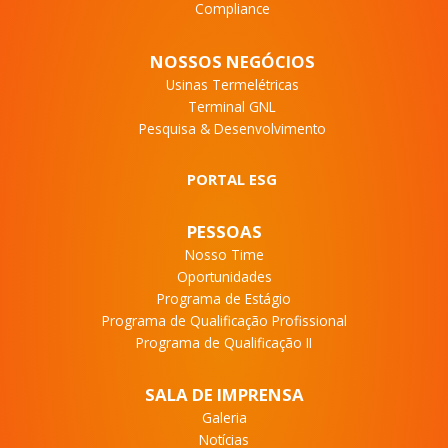
Compliance
NOSSOS NEGÓCIOS
Usinas Termelétricas
Terminal GNL
Pesquisa & Desenvolvimento
PORTAL ESG
PESSOAS
Nosso Time
Oportunidades
Programa de Estágio
Programa de Qualificação Profissional
Programa de Qualificação II
SALA DE IMPRENSA
Galeria
Notícias