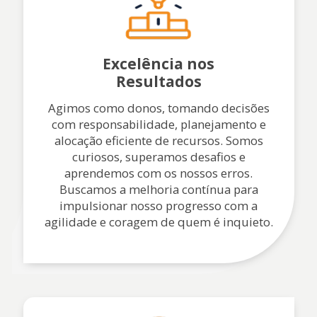
Excelência nos
Resultados
Agimos como donos, tomando decisões
com responsabilidade, planejamento e
alocação eficiente de recursos. Somos
curiosos, superamos desafios e
aprendemos com os nossos erros.
Buscamos a melhoria contínua para
impulsionar nosso progresso com a
agilidade e coragem de quem é inquieto.