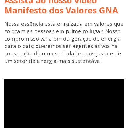
Assista ao nosso vídeo
Manifesto dos Valores GNA
Nossa essência está enraizada em valores que
colocam as pessoas em primeiro lugar. Nosso
compromisso vai além da geração de energia
para o país; queremos ser agentes ativos na
construção de uma sociedade mais justa e de
um setor de energia mais sustentável.