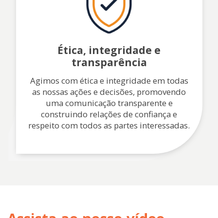
Ética, integridade e
transparência
Agimos com ética e integridade em todas
as nossas ações e decisões, promovendo
uma comunicação transparente e
construindo relações de confiança e
respeito com todos as partes interessadas.