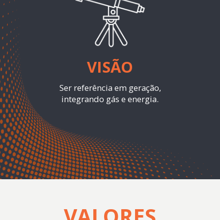
VISÃO
Ser referência em geração,
integrando gás e energia.
VALORES