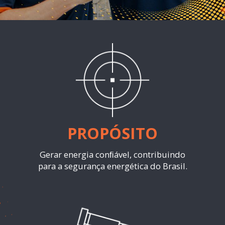
PROPÓSITO
Gerar energia conﬁável, contribuindo
para a segurança energética do Brasil.