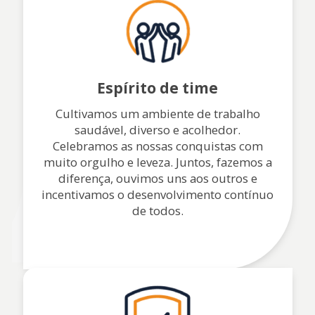
Espírito de time
Cultivamos um ambiente de trabalho
saudável, diverso e acolhedor.
Celebramos as nossas conquistas com
muito orgulho e leveza. Juntos, fazemos a
diferença, ouvimos uns aos outros e
incentivamos o desenvolvimento contínuo
de todos.