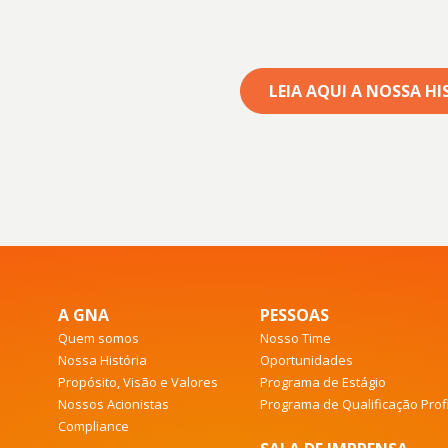
LEIA AQUI A NOSSA HI
A GNA
PESSOAS
Quem somos
Nosso Time
Nossa História
Oportunidades
Propósito, Visão e Valores
Programa de Estágio
Nossos Acionistas
Programa de Qualificação Prof
Compliance