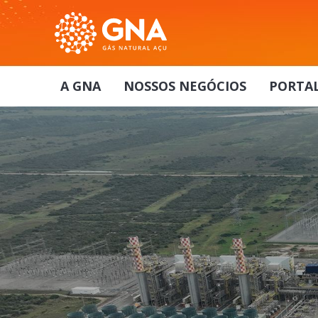
A GNA
NOSSOS NEGÓCIOS
PORTAL