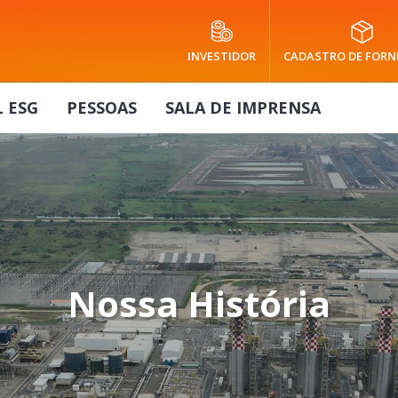
INVESTIDOR
CADASTRO DE FORN
 ESG
PESSOAS
SALA DE IMPRENSA
Nossa História